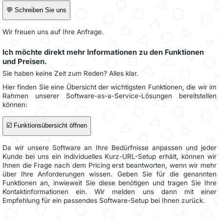
💬 Schreiben Sie uns
Wir freuen uns auf Ihre Anfrage.
Ich möchte direkt mehr Informationen zu den Funktionen
und Preisen.
Sie haben keine Zeit zum Reden? Alles klar.
Hier finden Sie eine Übersicht der wichtigsten Funktionen, die wir im
Rahmen unserer Software-as-a-Service-Lösungen bereitstellen
können:
☑️ Funktionsübersicht öffnen
Da wir unsere Software an Ihre Bedürfnisse anpassen und jeder
Kunde bei uns ein individuelles Kurz-URL-Setup erhält, können wir
Ihnen die Frage nach dem Pricing erst beantworten, wenn wir mehr
über Ihre Anforderungen wissen. Geben Sie für die genannten
Funktionen an, inwieweit Sie diese benötigen und tragen Sie Ihre
Kontaktinformationen ein. Wir melden uns dann mit einer
Empfehlung für ein passendes Software-Setup bei Ihnen zurück.